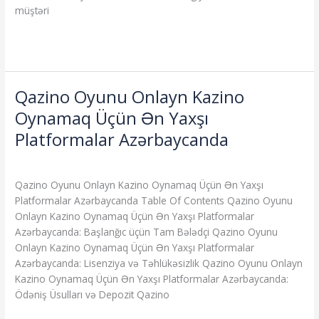
müştəri
Read More »
Qazino Oyunu Onlayn Kazino
Qazino
Oyunu
Oynamaq Üçün Ən Yaxşı
Onlayn
Platformalar Azərbaycanda
Kazino
Oynamaq
Uncategorized
/
Emmanuel Somuah
Üçün
Qazino Oyunu Onlayn Kazino Oynamaq Üçün Ən Yaxşı
Ən
Platformalar Azərbaycanda Table Of Contents Qazino Oyunu
Yaxşı
Onlayn Kazino Oynamaq Üçün Ən Yaxşı Platformalar
Platformalar
Azərbaycanda: Başlanğıc üçün Tam Bələdçi Qazino Oyunu
Azərbaycanda
Onlayn Kazino Oynamaq Üçün Ən Yaxşı Platformalar
Azərbaycanda: Lisenziya və Təhlükəsizlik Qazino Oyunu Onlayn
Kazino Oynamaq Üçün Ən Yaxşı Platformalar Azərbaycanda:
Ödəniş Üsulları və Depozit Qazino