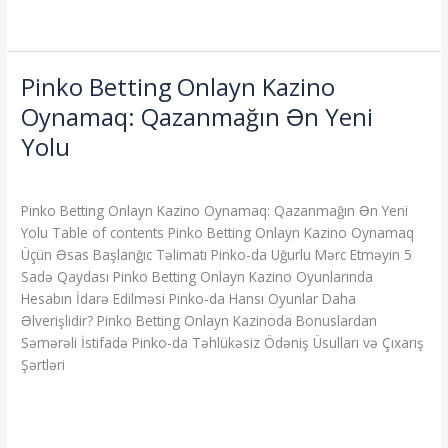
Read More »
Pinko Betting Onlayn Kazino
Pinko
Betting
Oynamaq: Qazanmağın Ən Yeni
Onlayn
Yolu
Kazino
Oynamaq:
Uncategorized
/
Emmanuel Somuah
Qazanmağın
Pinko Betting Onlayn Kazino Oynamaq: Qazanmağın Ən Yeni
Ən
Yolu Table of contents Pinko Betting Onlayn Kazino Oynamaq
Yeni
Üçün Əsas Başlanğıc Təlimatı Pinko-da Uğurlu Mərc Etməyin 5
Yolu
Sadə Qaydası Pinko Betting Onlayn Kazino Oyunlarında
Hesabın İdarə Edilməsi Pinko-da Hansı Oyunlar Daha
Əlverişlidir? Pinko Betting Onlayn Kazinoda Bonuslardan
Səmərəli İstifadə Pinko-da Təhlükəsiz Ödəniş Üsulları və Çıxarış
Şərtləri
Read More »