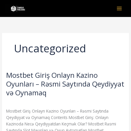
Skip
to
content
Uncategorized
Mostbet Giriş Onlayn Kazino
Mostbet
Giriş
Oyunları – Rəsmi Saytında Qeydiyyat
Onlayn
və Oynamaq
Kazino
Oyunları
Uncategorized
/
Emmanuel Somuah
–
Mostbet Giriş Onlayn Kazino Oyunları – Rəsmi Saytında
Rəsmi
Qeydiyyat və Oynamaq Contents Mostbet Giriş: Onlayn
Saytında
Kazinoda Necə Qeydiyyatdan Keçmək Olar? Mostbet Rəsmi
Qeydiyyat
Saytında Slot Maşınları və Oyun Avtomatları Mostbet