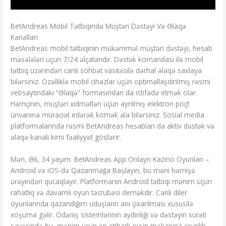
BetAndreas Mobil Tətbiqində Müştəri Dəstəyi Və Əlaqə
Kanalları
BetAndreas mobil tətbiqinin mükəmməl müştəri dəstəyi, hesab
məsələləri üçün 7/24 əlçatandır. Dəstək komandası ilə mobil
tətbiq üzərindən canlı söhbət vasitəsilə dərhal əlaqə saxlaya
bilərsiniz. Özəlliklə mobil cihazlar üçün optimallaşdırılmış rəsmi
vebsaytındakı “Əlaqə” formasından da istifadə etmək olar.
Həmçinin, müştəri xidmətləri üçün ayrılmış elektron poçt
ünvanına müraciət edərək kömək ala bilərsiniz. Sosial media
platformalarında rəsmi BetAndreas hesabları da aktiv dəstək və
əlaqə kanalı kimi fəaliyyət göstərir.
Mən, Əli, 34 yaşım. BetAndreas App Onlayn Kazino Oyunları –
Android və iOS-də Qazanmağa Başlayın, bu məni həmişə
ürəyindən qucaqlayır. Platformanın Android tətbiqi mənim üçün
rahatlıq və davamlı oyun təcrübəsi deməkdir. Canlı diler
oyunlarında qazandığım uduşların ani çıxarılması xüsusilə
xoşuma gəlir. Ödəniş sistemlərinin aydınlığı və dəstəyin sürəti
sayəsində bu, mənim üçün ən etibarlı oyun məkanına çevrilib.