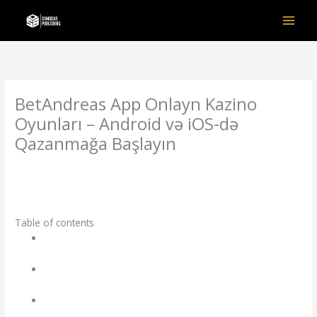
Skip
to
content
BetAndreas App Onlayn Kazino
Oyunları – Android və iOS-də
Qazanmağa Başlayın
/
Uncategorized
/ By
Emmanuel Somuah
Table of contents
BetAndreas App Ilə Oyun Hesabınızı Necə Artıra
Bilərsiniz?
BetAndreas Mobil Proqramında Əmanətlər Və Çıxarışlar
Üsulları
BetAndreas Casino-da Bonuslar Və Promosyonlar: Necə
İstifadə Etməli?