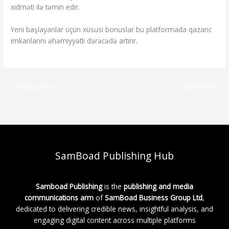
xidməti ilə təmin edir.
Yeni başlayanlar üçün xüsusi bonuslar bu platformada qazanc
imkanlarını əhəmiyyətli dərəcədə artırır.
←
Previous Post
Next Post
→
SamBoad Publishing Hub
Samboad Publishing
is the
publishing and media
communications arm
of
SamBoad Business Group Ltd
,
dedicated to delivering credible news, insightful analysis, and
engaging digital content across multiple platforms