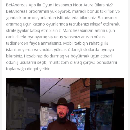
BetAndreas App Ilə Oyun Hesabınızı Necə Artıra Bilərsiniz?
BetAndreas proqramını yükləyərək, maraqlı bonus təklifləri və
gündəlik promosyonlardan istifadə edə bilərsiniz. Balansınızı
artırmaq üçün kazino oyunlarında təcrübənizi inkişaf etdirərək,
strategiyalar tətbiq etməlisiniz. Mərc hesabınızın artımı üçün
canlı dilerlə oynayaraq və uduş şansınızı artıran xüsusi
tədbirlərdən faydalanmalısınız. Mobil tətbiqin rahatlığı ilə
istənilən yerdə və vaxtda, yüksək ödənişli slotlarda oynaya
bilərsiniz. Hesabınızı doldurmaq və böyütmək üçün etibarlı
ödəniş üsullarını seçib, müntəzəm olaraq çərçivə bonuslarını
toplamağa diqqət yetirin.