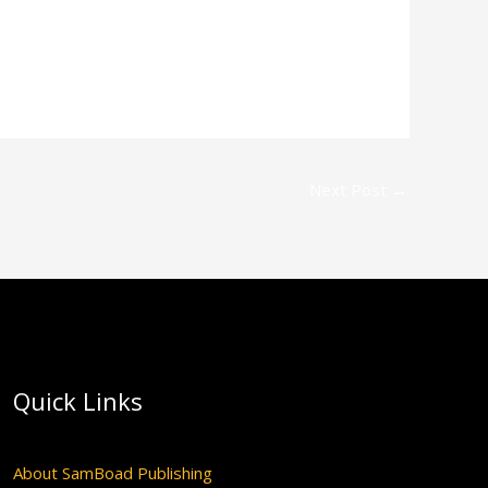
Next Post
→
Quick Links
About SamBoad Publishing