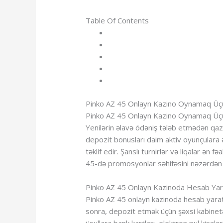
Table Of Contents
Pinko AZ 45 Onlayn Kazino Oynam
Pinko AZ 45 Onlayn Kazinoda Hes
Pinko AZ 45 Onlayn Kazinoda Möv
Pinko AZ 45 Onlayn Kazinoda Məsul
Pinko AZ 45 Onlayn Kazinoda Dəst
Pinko AZ 45 Onlayn Kazino Oynamaq Üçü
Pinko AZ 45 Onlayn Kazino Oynamaq Üçün 
Yenilərin əlavə ödəniş tələb etmədən qaza
depozit bonusları daim aktiv oyunçulara ə
təklif edir. Şanslı turnirlər və liqalar ən
45-də promosyonlar səhifəsini nəzərdən 
Pinko AZ 45 Onlayn Kazinoda Hesab Yar
Pinko AZ 45 onlayn kazinoda hesab yaratm
sonra, depozit etmək üçün şəxsi kabinetə 
üsullara bank kartları, elektron pul kis