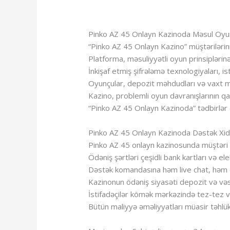
Pinko AZ 45 Onlayn Kazinoda Məsul Oyun S
“Pinko AZ 45 Onlayn Kazino” müştərilərinin
Platforma, məsuliyyətli oyun prinsiplərin
İnkişaf etmiş şifrələmə texnologiyaları, i
Oyunçular, depozit məhdudları və vaxt mə
Kazino, problemli oyun davranışlarının qa
“Pinko AZ 45 Onlayn Kazinoda” tədbirlər da
Pinko AZ 45 Onlayn Kazinoda Dəstək Xidm
Pinko AZ 45 onlayn kazinosunda müştəri d
Ödəniş şərtləri çeşidli bank kartları və ele
Dəstək komandasına həm live chat, həm də 
Kazinonun ödəniş siyasəti depozit və vəsa
İstifadəçilər kömək mərkəzində tez-tez ve
Bütün maliyyə əməliyyatları müasir təhlükə