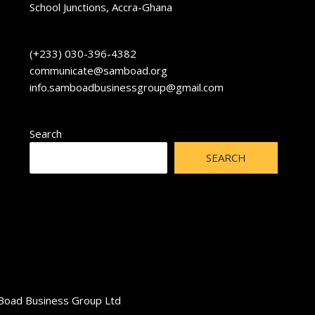
School Junctions, Accra-Ghana
(+233) 030-396-4382
communicate@samboad.org
info.samboadbusinessgroup@gmail.com
Search
SEARCH
oad Business Group Ltd