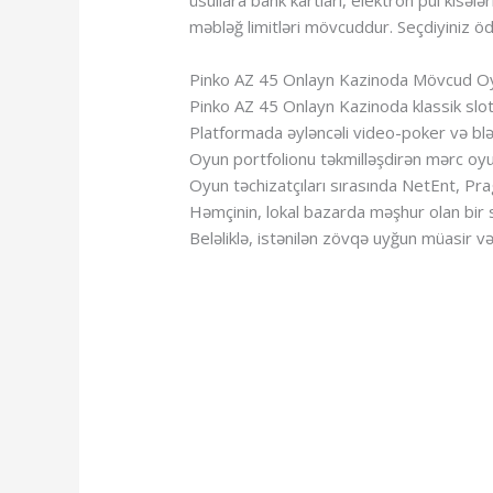
məbləğ limitləri mövcuddur. Seçdiyiniz öd
Pinko AZ 45 Onlayn Kazinoda Mövcud Oy
Pinko AZ 45 Onlayn Kazinoda klassik slotl
Platformada əyləncəli video-poker və blək
Oyun portfolionu təkmilləşdirən mərc oyu
Oyun təchizatçıları sırasında NetEnt, Pra
Həmçinin, lokal bazarda məşhur olan bir 
Beləliklə, istənilən zövqə uyğun müasir və