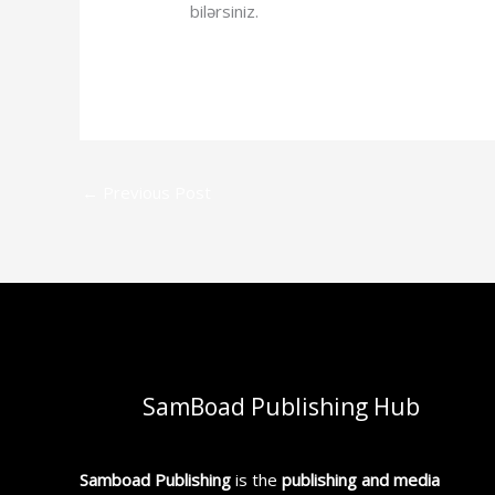
bilərsiniz.
←
Previous Post
SamBoad Publishing Hub
Samboad Publishing
is the
publishing and media