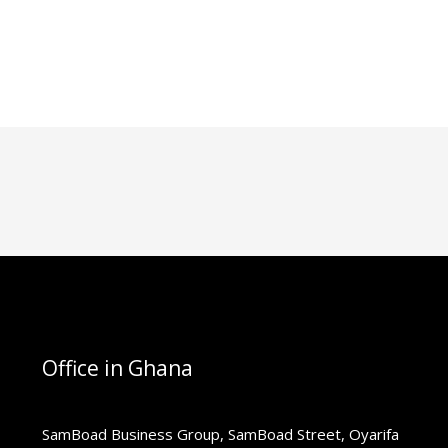
Office in Ghana
SamBoad Business Group, SamBoad Street, Oyarifa